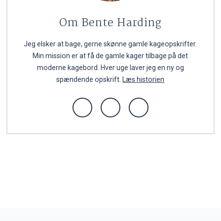
Om Bente Harding
Jeg elsker at bage, gerne skønne gamle kageopskrifter.
Min mission er at få de gamle kager tilbage på det
moderne kagebord. Hver uge laver jeg en ny og
spændende opskrift.
Læs historien