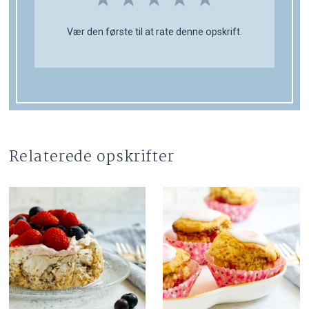
Vær den første til at rate denne opskrift.
Relaterede opskrifter