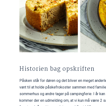
Historien bag opskriften
Påsken står for døren og det bliver en meget anderle
vant til at holde påskefrokoster sammen med familie
sommerhus og andre tager på campingferie. I år kan 
kommer der en udmelding om, at vi kun må være 2 sam