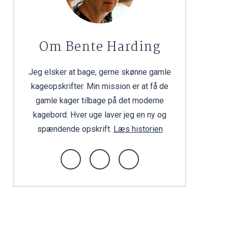
Om Bente Harding
Jeg elsker at bage, gerne skønne gamle
kageopskrifter. Min mission er at få de
gamle kager tilbage på det moderne
kagebord. Hver uge laver jeg en ny og
spændende opskrift.
Læs historien