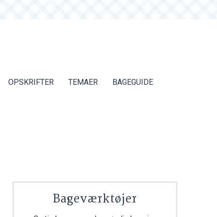
OPSKRIFTER
TEMAER
BAGEGUIDE
Bageværktøjer