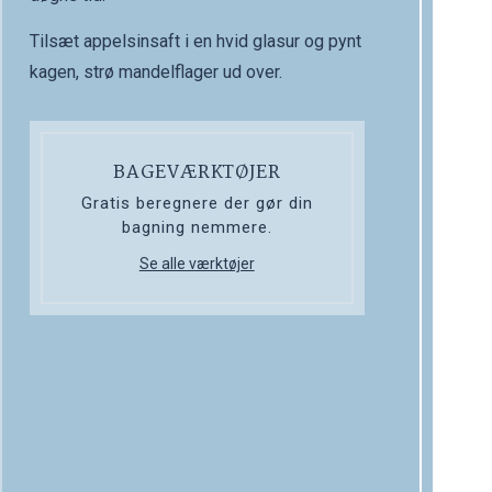
Tilsæt appelsinsaft i en hvid glasur og pynt
kagen, strø mandelflager ud over.
BAGEVÆRKTØJER
Gratis beregnere der gør din
bagning nemmere.
Se alle værktøjer