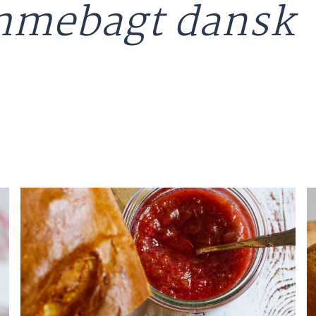
emmebagt dansk