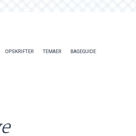
OPSKRIFTER
TEMAER
BAGEGUIDE
ve