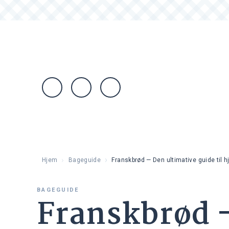
Hjem
Bageguide
Franskbrød — Den ultimative guide til
BAGEGUIDE
Franskbrød